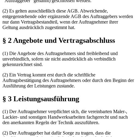
"Auftraggeber" genannt) geschlossen werden.
(2) Es gelten ausschließlich diese AGB. Abweichende,
entgegenstehende oder ergänzende AGB des Auftraggebers werden
nur dann Vertragsbestandteil, wenn der Auftragnehmer ihrer
Geltung ausdrücklich zugestimmt hat.
§ 2 Angebote und Vertragsabschluss
(1) Die Angebote des Auftragnehmers sind freibleibend und
unverbindlich, sofern sie nicht ausdrücklich als verbindlich
gekennzeichnet sind.
(2) Ein Vertrag kommt erst durch die schriftliche
Auftragsbestätigung des Auftragnehmers oder durch den Beginn der
Ausführung der Leistungen zustande.
§ 3 Leistungsausführung
(1) Der Auftragnehmer verpflichtet sich, die vereinbarten Maler-,
Lackier- und sonstigen Handwerksarbeiten fachgerecht und nach
den anerkannten Regeln der Technik auszuführen.
(2) Der Auftraggeber hat dafür Sorge zu tragen, dass die