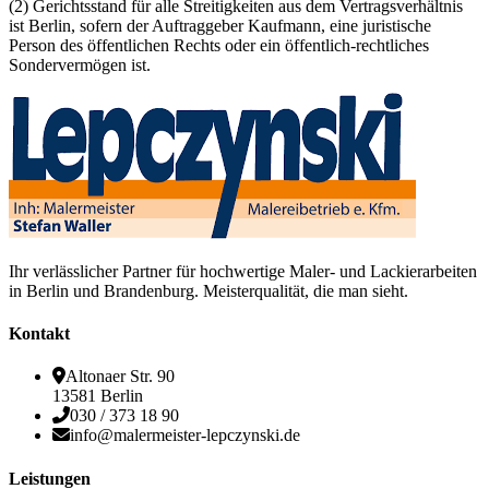
(2) Gerichtsstand für alle Streitigkeiten aus dem Vertragsverhältnis
ist Berlin, sofern der Auftraggeber Kaufmann, eine juristische
Person des öffentlichen Rechts oder ein öffentlich-rechtliches
Sondervermögen ist.
Ihr verlässlicher Partner für hochwertige Maler- und Lackierarbeiten
in Berlin und Brandenburg. Meisterqualität, die man sieht.
Kontakt
Altonaer Str. 90
13581 Berlin
030 / 373 18 90
info@malermeister-lepczynski.de
Leistungen