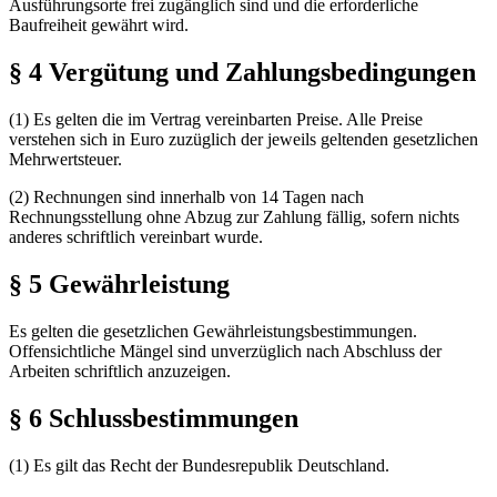
Ausführungsorte frei zugänglich sind und die erforderliche
Baufreiheit gewährt wird.
§ 4 Vergütung und Zahlungsbedingungen
(1) Es gelten die im Vertrag vereinbarten Preise. Alle Preise
verstehen sich in Euro zuzüglich der jeweils geltenden gesetzlichen
Mehrwertsteuer.
(2) Rechnungen sind innerhalb von 14 Tagen nach
Rechnungsstellung ohne Abzug zur Zahlung fällig, sofern nichts
anderes schriftlich vereinbart wurde.
§ 5 Gewährleistung
Es gelten die gesetzlichen Gewährleistungsbestimmungen.
Offensichtliche Mängel sind unverzüglich nach Abschluss der
Arbeiten schriftlich anzuzeigen.
§ 6 Schlussbestimmungen
(1) Es gilt das Recht der Bundesrepublik Deutschland.