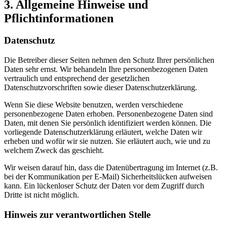
3. Allgemeine Hinweise und
Pflichtinformationen
Datenschutz
Die Betreiber dieser Seiten nehmen den Schutz Ihrer persönlichen
Daten sehr ernst. Wir behandeln Ihre personenbezogenen Daten
vertraulich und entsprechend der gesetzlichen
Datenschutzvorschriften sowie dieser Datenschutzerklärung.
Wenn Sie diese Website benutzen, werden verschiedene
personenbezogene Daten erhoben. Personenbezogene Daten sind
Daten, mit denen Sie persönlich identifiziert werden können. Die
vorliegende Datenschutzerklärung erläutert, welche Daten wir
erheben und wofür wir sie nutzen. Sie erläutert auch, wie und zu
welchem Zweck das geschieht.
Wir weisen darauf hin, dass die Datenübertragung im Internet (z.B.
bei der Kommunikation per E-Mail) Sicherheitslücken aufweisen
kann. Ein lückenloser Schutz der Daten vor dem Zugriff durch
Dritte ist nicht möglich.
Hinweis zur verantwortlichen Stelle