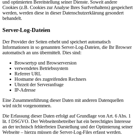
und optimierten Bereitstellung seiner Dienste. Soweit andere
Cookies (z.B. Cookies zur Analyse Ihres Surfverhaltens) gespeichert
werden, werden diese in dieser Datenschutzerklärung gesondert
behandelt.
Server-Log-Dateien
Der Provider der Seiten erhebt und speichert automatisch
Informationen in so genannten Server-Log-Dateien, die Ihr Browser
automatisch an uns übermittelt. Dies sind:
Browsertyp und Browserversion
verwendetes Betriebssystem
Referrer URL
Hostname des zugreifenden Rechners
Uhrzeit der Serveranfrage
IP-Adresse
Eine Zusammenführung dieser Daten mit anderen Datenquellen
wird nicht vorgenommen.
Die Erfassung dieser Daten erfolgt auf Grundlage von Art. 6 Abs. 1
lit. f DSGVO. Der Webseitenbetreiber hat ein berechtigtes Interesse
an der technisch fehlerfreien Darstellung und der Optimierung seiner
Webseite – hierzu müssen die Server-Log-Files erfasst werden.