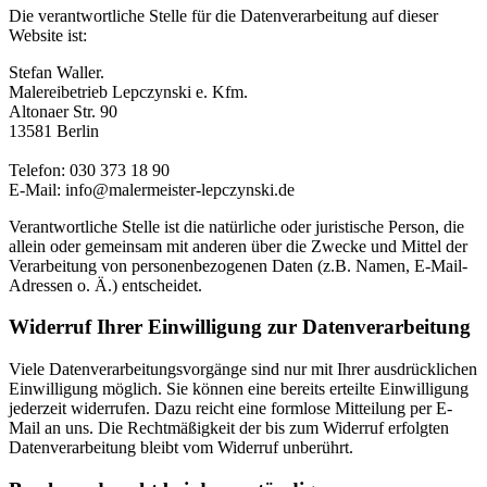
Die verantwortliche Stelle für die Datenverarbeitung auf dieser
Website ist:
Stefan Waller.
Malereibetrieb Lepczynski e. Kfm.
Altonaer Str. 90
13581 Berlin
Telefon: 030 373 18 90
E-Mail: info@malermeister-lepczynski.de
Verantwortliche Stelle ist die natürliche oder juristische Person, die
allein oder gemeinsam mit anderen über die Zwecke und Mittel der
Verarbeitung von personenbezogenen Daten (z.B. Namen, E-Mail-
Adressen o. Ä.) entscheidet.
Widerruf Ihrer Einwilligung zur Datenverarbeitung
Viele Datenverarbeitungsvorgänge sind nur mit Ihrer ausdrücklichen
Einwilligung möglich. Sie können eine bereits erteilte Einwilligung
jederzeit widerrufen. Dazu reicht eine formlose Mitteilung per E-
Mail an uns. Die Rechtmäßigkeit der bis zum Widerruf erfolgten
Datenverarbeitung bleibt vom Widerruf unberührt.