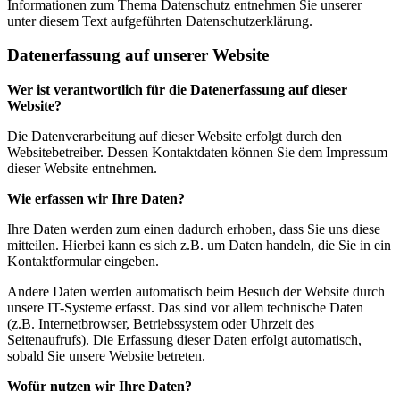
Informationen zum Thema Datenschutz entnehmen Sie unserer
unter diesem Text aufgeführten Datenschutzerklärung.
Datenerfassung auf unserer Website
Wer ist verantwortlich für die Datenerfassung auf dieser
Website?
Die Datenverarbeitung auf dieser Website erfolgt durch den
Websitebetreiber. Dessen Kontaktdaten können Sie dem Impressum
dieser Website entnehmen.
Wie erfassen wir Ihre Daten?
Ihre Daten werden zum einen dadurch erhoben, dass Sie uns diese
mitteilen. Hierbei kann es sich z.B. um Daten handeln, die Sie in ein
Kontaktformular eingeben.
Andere Daten werden automatisch beim Besuch der Website durch
unsere IT-Systeme erfasst. Das sind vor allem technische Daten
(z.B. Internetbrowser, Betriebssystem oder Uhrzeit des
Seitenaufrufs). Die Erfassung dieser Daten erfolgt automatisch,
sobald Sie unsere Website betreten.
Wofür nutzen wir Ihre Daten?