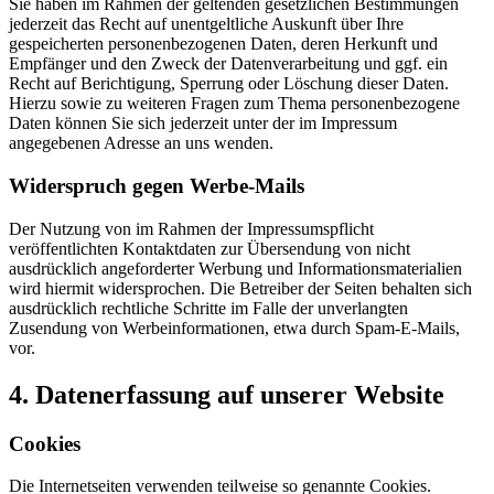
Sie haben im Rahmen der geltenden gesetzlichen Bestimmungen
jederzeit das Recht auf unentgeltliche Auskunft über Ihre
gespeicherten personenbezogenen Daten, deren Herkunft und
Empfänger und den Zweck der Datenverarbeitung und ggf. ein
Recht auf Berichtigung, Sperrung oder Löschung dieser Daten.
Hierzu sowie zu weiteren Fragen zum Thema personenbezogene
Daten können Sie sich jederzeit unter der im Impressum
angegebenen Adresse an uns wenden.
Widerspruch gegen Werbe-Mails
Der Nutzung von im Rahmen der Impressumspflicht
veröffentlichten Kontaktdaten zur Übersendung von nicht
ausdrücklich angeforderter Werbung und Informationsmaterialien
wird hiermit widersprochen. Die Betreiber der Seiten behalten sich
ausdrücklich rechtliche Schritte im Falle der unverlangten
Zusendung von Werbeinformationen, etwa durch Spam-E-Mails,
vor.
4. Datenerfassung auf unserer Website
Cookies
Die Internetseiten verwenden teilweise so genannte Cookies.