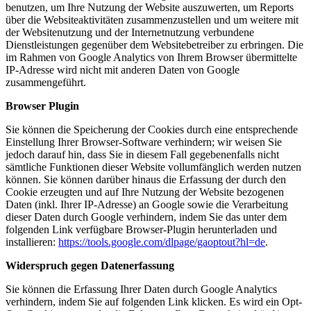
benutzen, um Ihre Nutzung der Website auszuwerten, um Reports
über die Websiteaktivitäten zusammenzustellen und um weitere mit
der Websitenutzung und der Internetnutzung verbundene
Dienstleistungen gegenüber dem Websitebetreiber zu erbringen. Die
im Rahmen von Google Analytics von Ihrem Browser übermittelte
IP-Adresse wird nicht mit anderen Daten von Google
zusammengeführt.
Browser Plugin
Sie können die Speicherung der Cookies durch eine entsprechende
Einstellung Ihrer Browser-Software verhindern; wir weisen Sie
jedoch darauf hin, dass Sie in diesem Fall gegebenenfalls nicht
sämtliche Funktionen dieser Website vollumfänglich werden nutzen
können. Sie können darüber hinaus die Erfassung der durch den
Cookie erzeugten und auf Ihre Nutzung der Website bezogenen
Daten (inkl. Ihrer IP-Adresse) an Google sowie die Verarbeitung
dieser Daten durch Google verhindern, indem Sie das unter dem
folgenden Link verfügbare Browser-Plugin herunterladen und
installieren:
https://tools.google.com/dlpage/gaoptout?hl=de
.
Widerspruch gegen Datenerfassung
Sie können die Erfassung Ihrer Daten durch Google Analytics
verhindern, indem Sie auf folgenden Link klicken. Es wird ein Opt-