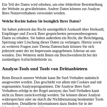
Ein Teil der Daten wird erhoben, um eine fehlerfreie Bereitstellung
der Website zu gewährleisten. Andere Daten können zur Analyse
Ihres Nutzerverhaltens verwendet werden.
Welche Rechte haben Sie bezüglich Ihrer Daten?
Sie haben jederzeit das Recht unentgeltlich Auskunft über Herkunft,
Empfänger und Zweck Ihrer gespeicherten personenbezogenen
Daten zu erhalten. Sie haben außerdem ein Recht, die Berichtigung,
Sperrung oder Löschung dieser Daten zu verlangen. Hierzu sowie
zu weiteren Fragen zum Thema Datenschutz können Sie sich
jederzeit unter der im Impressum angegebenen Adresse an uns
wenden. Des Weiteren steht Ihnen ein Beschwerderecht bei der
zuständigen Aufsichtsbehörde zu.
Analyse-Tools und Tools von Drittanbietern
Beim Besuch unserer Website kann Ihr Surf-Verhalten statistisch
ausgewertet werden. Das geschieht vor allem mit Cookies und mit
sogenannten Analyseprogrammen. Die Analyse Ihres Surf-
Verhaltens erfolgt in der Regel anonym; das Surf-Verhalten kann
nicht zu Ihnen zurückverfolgt werden. Sie können dieser Analyse
widersprechen oder sie durch die Nichtbenutzung bestimmter Tools
verhindern. Detaillierte Informationen dazu finden Sie in der