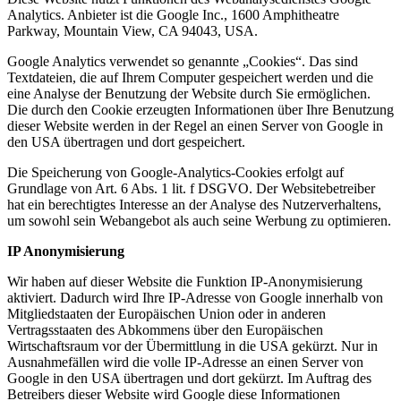
Analytics. Anbieter ist die Google Inc., 1600 Amphitheatre
Parkway, Mountain View, CA 94043, USA.
Google Analytics verwendet so genannte „Cookies“. Das sind
Textdateien, die auf Ihrem Computer gespeichert werden und die
eine Analyse der Benutzung der Website durch Sie ermöglichen.
Die durch den Cookie erzeugten Informationen über Ihre Benutzung
dieser Website werden in der Regel an einen Server von Google in
den USA übertragen und dort gespeichert.
Die Speicherung von Google-Analytics-Cookies erfolgt auf
Grundlage von Art. 6 Abs. 1 lit. f DSGVO. Der Websitebetreiber
hat ein berechtigtes Interesse an der Analyse des Nutzerverhaltens,
um sowohl sein Webangebot als auch seine Werbung zu optimieren.
IP Anonymisierung
Wir haben auf dieser Website die Funktion IP-Anonymisierung
aktiviert. Dadurch wird Ihre IP-Adresse von Google innerhalb von
Mitgliedstaaten der Europäischen Union oder in anderen
Vertragsstaaten des Abkommens über den Europäischen
Wirtschaftsraum vor der Übermittlung in die USA gekürzt. Nur in
Ausnahmefällen wird die volle IP-Adresse an einen Server von
Google in den USA übertragen und dort gekürzt. Im Auftrag des
Betreibers dieser Website wird Google diese Informationen