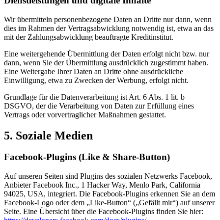
Dienstleistungen und digitale Inhalte
Wir übermitteln personenbezogene Daten an Dritte nur dann, wenn
dies im Rahmen der Vertragsabwicklung notwendig ist, etwa an das
mit der Zahlungsabwicklung beauftragte Kreditinstitut.
Eine weitergehende Übermittlung der Daten erfolgt nicht bzw. nur
dann, wenn Sie der Übermittlung ausdrücklich zugestimmt haben.
Eine Weitergabe Ihrer Daten an Dritte ohne ausdrückliche
Einwilligung, etwa zu Zwecken der Werbung, erfolgt nicht.
Grundlage für die Datenverarbeitung ist Art. 6 Abs. 1 lit. b
DSGVO, der die Verarbeitung von Daten zur Erfüllung eines
Vertrags oder vorvertraglicher Maßnahmen gestattet.
5. Soziale Medien
Facebook-Plugins (Like & Share-Button)
Auf unseren Seiten sind Plugins des sozialen Netzwerks Facebook,
Anbieter Facebook Inc., 1 Hacker Way, Menlo Park, California
94025, USA, integriert. Die Facebook-Plugins erkennen Sie an dem
Facebook-Logo oder dem „Like-Button“ („Gefällt mir“) auf unserer
Seite. Eine Übersicht über die Facebook-Plugins finden Sie hier: