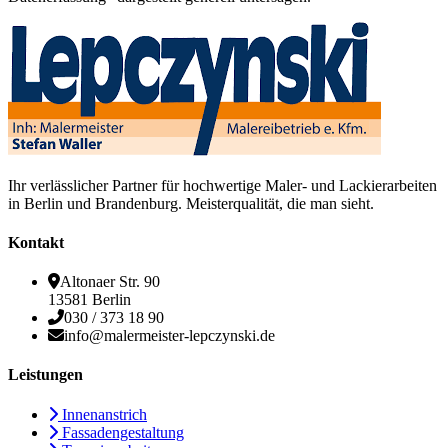
Ihr verlässlicher Partner für hochwertige Maler- und Lackierarbeiten
in Berlin und Brandenburg. Meisterqualität, die man sieht.
Kontakt
Altonaer Str. 90
13581 Berlin
030 / 373 18 90
info@malermeister-lepczynski.de
Leistungen
Innenanstrich
Fassadengestaltung