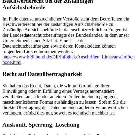
Beschwerderecht bei der zuständigen
Aufsichtsbehörde
Im Falle datenschutzrechtlicher Verstöße steht dem Betroffenen ein
Beschwerderecht bei der zuständigen Aufsichtsbehörde zu.
Zuständige Aufsichtsbehörde in datenschutzrechtlichen Fragen ist
der Landesdatenschutzbeauftragte des Bundeslandes, in dem unser
Unternehmen seinen Sitz hat. Eine Liste der
Datenschutzbeauftragten sowie deren Kontaktdaten können
folgendem Link entnommen werden:
https://www.bfdi.bund.de/DE/Infothek/Anschriften_Links/anschriften
node.html
.
Recht auf Datenübertragbarkeit
Sie haben das Recht, Daten, die wir auf Grundlage Ihrer
Einwilligung oder in Erfüllung eines Vertrags automatisiert
verarbeiten, an sich oder an einen Dritten in einem gängigen,
maschinenlesbaren Format aushändigen zu lassen. Sofern Sie die
direkte Übertragung der Daten an einen anderen Verantwortlichen
verlangen, erfolgt dies nur, soweit es technisch machbar ist.
Auskunft, Sperrung, Löschung