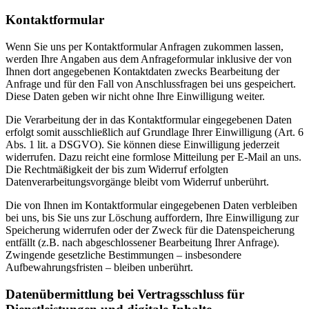
Kontaktformular
Wenn Sie uns per Kontaktformular Anfragen zukommen lassen,
werden Ihre Angaben aus dem Anfrageformular inklusive der von
Ihnen dort angegebenen Kontaktdaten zwecks Bearbeitung der
Anfrage und für den Fall von Anschlussfragen bei uns gespeichert.
Diese Daten geben wir nicht ohne Ihre Einwilligung weiter.
Die Verarbeitung der in das Kontaktformular eingegebenen Daten
erfolgt somit ausschließlich auf Grundlage Ihrer Einwilligung (Art. 6
Abs. 1 lit. a DSGVO). Sie können diese Einwilligung jederzeit
widerrufen. Dazu reicht eine formlose Mitteilung per E-Mail an uns.
Die Rechtmäßigkeit der bis zum Widerruf erfolgten
Datenverarbeitungsvorgänge bleibt vom Widerruf unberührt.
Die von Ihnen im Kontaktformular eingegebenen Daten verbleiben
bei uns, bis Sie uns zur Löschung auffordern, Ihre Einwilligung zur
Speicherung widerrufen oder der Zweck für die Datenspeicherung
entfällt (z.B. nach abgeschlossener Bearbeitung Ihrer Anfrage).
Zwingende gesetzliche Bestimmungen – insbesondere
Aufbewahrungsfristen – bleiben unberührt.
Datenübermittlung bei Vertragsschluss für