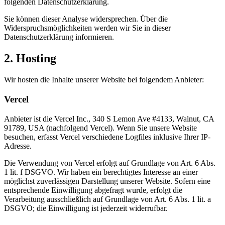
folgenden Datenschutzerklärung.
Sie können dieser Analyse widersprechen. Über die
Widerspruchsmöglichkeiten werden wir Sie in dieser
Datenschutzerklärung informieren.
2. Hosting
Wir hosten die Inhalte unserer Website bei folgendem Anbieter:
Vercel
Anbieter ist die Vercel Inc., 340 S Lemon Ave #4133, Walnut, CA
91789, USA (nachfolgend Vercel). Wenn Sie unsere Website
besuchen, erfasst Vercel verschiedene Logfiles inklusive Ihrer IP-
Adresse.
Die Verwendung von Vercel erfolgt auf Grundlage von Art. 6 Abs.
1 lit. f DSGVO. Wir haben ein berechtigtes Interesse an einer
möglichst zuverlässigen Darstellung unserer Website. Sofern eine
entsprechende Einwilligung abgefragt wurde, erfolgt die
Verarbeitung ausschließlich auf Grundlage von Art. 6 Abs. 1 lit. a
DSGVO; die Einwilligung ist jederzeit widerrufbar.