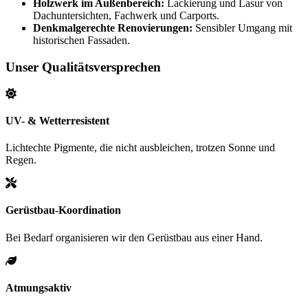
Holzwerk im Außenbereich:
Lackierung und Lasur von
Dachuntersichten, Fachwerk und Carports.
Denkmalgerechte Renovierungen:
Sensibler Umgang mit
historischen Fassaden.
Unser Qualitätsversprechen
UV- & Wetterresistent
Lichtechte Pigmente, die nicht ausbleichen, trotzen Sonne und
Regen.
Gerüstbau-Koordination
Bei Bedarf organisieren wir den Gerüstbau aus einer Hand.
Atmungsaktiv