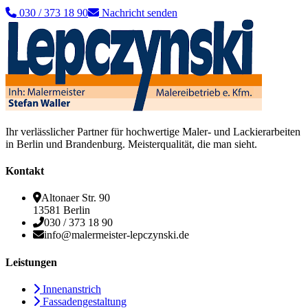
030 / 373 18 90
Nachricht senden
Ihr verlässlicher Partner für hochwertige Maler- und Lackierarbeiten
in Berlin und Brandenburg. Meisterqualität, die man sieht.
Kontakt
Altonaer Str. 90
13581 Berlin
030 / 373 18 90
info@malermeister-lepczynski.de
Leistungen
Innenanstrich
Fassadengestaltung