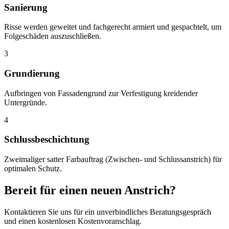
Sanierung
Risse werden geweitet und fachgerecht armiert und gespachtelt, um
Folgeschäden auszuschließen.
3
Grundierung
Aufbringen von Fassadengrund zur Verfestigung kreidender
Untergründe.
4
Schlussbeschichtung
Zweimaliger satter Farbauftrag (Zwischen- und Schlussanstrich) für
optimalen Schutz.
Bereit für einen neuen Anstrich?
Kontaktieren Sie uns für ein unverbindliches Beratungsgespräch
und einen kostenlosen Kostenvoranschlag.