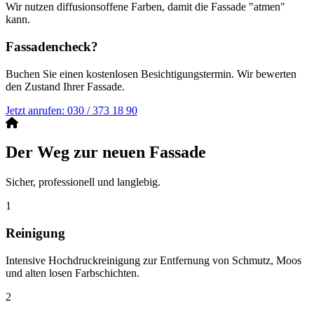
Wir nutzen diffusionsoffene Farben, damit die Fassade "atmen"
kann.
Fassadencheck?
Buchen Sie einen kostenlosen Besichtigungstermin. Wir bewerten
den Zustand Ihrer Fassade.
Jetzt anrufen: 030 / 373 18 90
Der Weg zur neuen Fassade
Sicher, professionell und langlebig.
1
Reinigung
Intensive Hochdruckreinigung zur Entfernung von Schmutz, Moos
und alten losen Farbschichten.
2