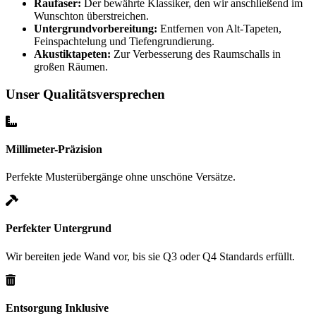
Raufaser:
Der bewährte Klassiker, den wir anschließend im
Wunschton überstreichen.
Untergrundvorbereitung:
Entfernen von Alt-Tapeten,
Feinspachtelung und Tiefengrundierung.
Akustiktapeten:
Zur Verbesserung des Raumschalls in
großen Räumen.
Unser Qualitätsversprechen
Millimeter-Präzision
Perfekte Musterübergänge ohne unschöne Versätze.
Perfekter Untergrund
Wir bereiten jede Wand vor, bis sie Q3 oder Q4 Standards erfüllt.
Entsorgung Inklusive