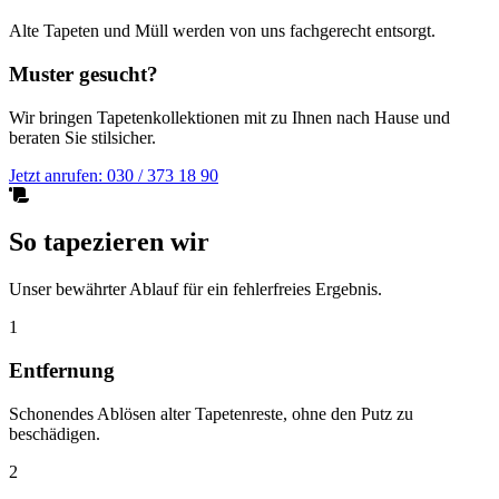
Alte Tapeten und Müll werden von uns fachgerecht entsorgt.
Muster gesucht?
Wir bringen Tapetenkollektionen mit zu Ihnen nach Hause und
beraten Sie stilsicher.
Jetzt anrufen: 030 / 373 18 90
So tapezieren wir
Unser bewährter Ablauf für ein fehlerfreies Ergebnis.
1
Entfernung
Schonendes Ablösen alter Tapetenreste, ohne den Putz zu
beschädigen.
2