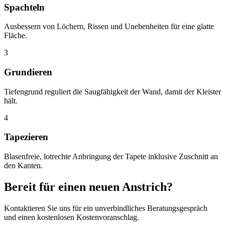
Spachteln
Ausbessern von Löchern, Rissen und Unebenheiten für eine glatte
Fläche.
3
Grundieren
Tiefengrund reguliert die Saugfähigkeit der Wand, damit der Kleister
hält.
4
Tapezieren
Blasenfreie, lotrechte Anbringung der Tapete inklusive Zuschnitt an
den Kanten.
Bereit für einen neuen Anstrich?
Kontaktieren Sie uns für ein unverbindliches Beratungsgespräch
und einen kostenlosen Kostenvoranschlag.