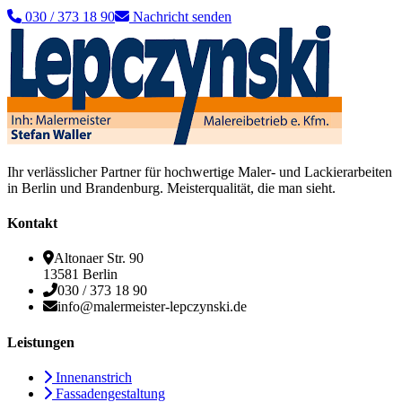
030 / 373 18 90
Nachricht senden
Ihr verlässlicher Partner für hochwertige Maler- und Lackierarbeiten
in Berlin und Brandenburg. Meisterqualität, die man sieht.
Kontakt
Altonaer Str. 90
13581 Berlin
030 / 373 18 90
info@malermeister-lepczynski.de
Leistungen
Innenanstrich
Fassadengestaltung